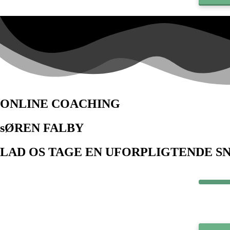
ONLINE COACHING
sØREN FALBY
LAD OS TAGE EN UFORPLIGTENDE S