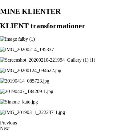
MINE KLIENTER
KLIENT transformationer
Previous
Next